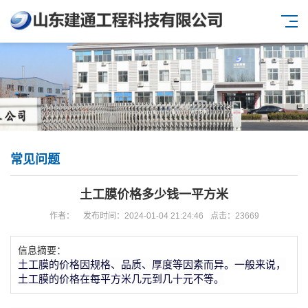
常见问题
土工膜价格多少钱一平方米
作者：
发布时间：2024-01-04 21:24:46
点击：23669
信息摘要：
土工膜的价格因规格、品质、厚度等因素而异。一般来说，
土工膜的价格在每平方米几元到几十元不等。