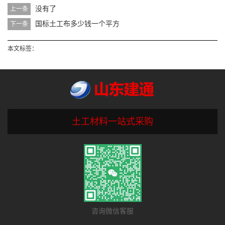
没有了
上一条
国标土工布多少钱一个平方
下一条
本文标签：
土工材料一站式采购
咨询微信客服