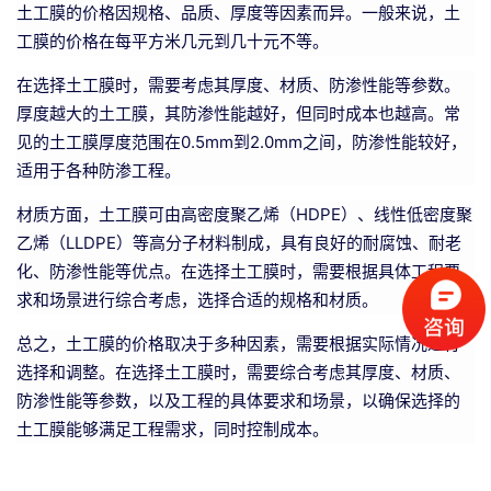
土工膜的价格因规格、品质、厚度等因素而异。一般来说，土
工膜的价格在每平方米几元到几十元不等。
在选择土工膜时，需要考虑其厚度、材质、防渗性能等参数。
厚度越大的土工膜，其防渗性能越好，但同时成本也越高。常
见的土工膜厚度范围在0.5mm到2.0mm之间，防渗性能较好，
适用于各种防渗工程。
材质方面，土工膜可由高密度聚乙烯（HDPE）、线性低密度聚
乙烯（LLDPE）等高分子材料制成，具有良好的耐腐蚀、耐老
化、防渗性能等优点。在选择土工膜时，需要根据具体工程要
求和场景进行综合考虑，选择合适的规格和材质。
总之，土工膜的价格取决于多种因素，需要根据实际情况进行
选择和调整。在选择土工膜时，需要综合考虑其厚度、材质、
防渗性能等参数，以及工程的具体要求和场景，以确保选择的
土工膜能够满足工程需求，同时控制成本。