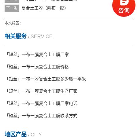
复合土工膜（两布一膜）
下一条
本文标签：
相关服务
/ SERVICE
「短丝」一布一膜复合土工膜厂家
「短丝」一布一膜复合土工膜价格
「短丝」一布一膜复合土工膜多少钱一平米
「短丝」一布一膜复合土工膜生产厂家
「短丝」一布一膜复合土工膜厂家电话
「短丝」一布一膜复合土工膜联系方式
地区产品
/ CITY