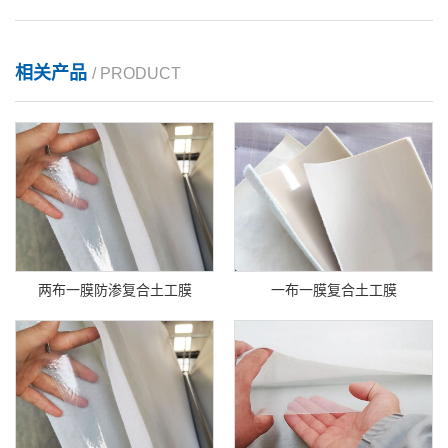
相关产品
/ PRODUCT
两布一膜防渗复合土工膜
一布一膜复合土工膜