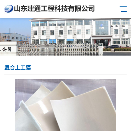
复合土工膜